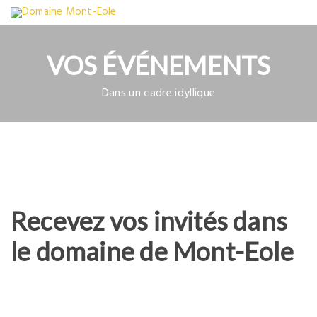
VOS ÉVÉNEMENTS
Dans un cadre idyllique
Recevez vos invités dans
le domaine de Mont-Eole