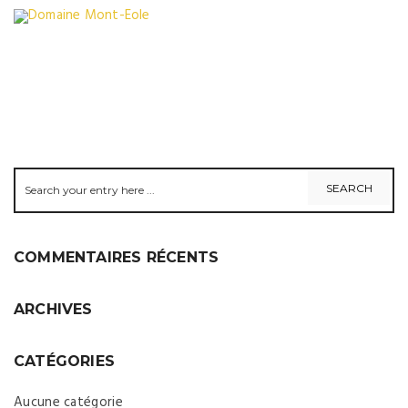
COMMENTAIRES RÉCENTS
ARCHIVES
CATÉGORIES
Aucune catégorie