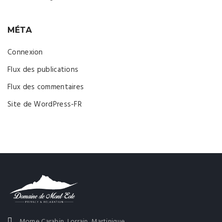
MÉTA
Connexion
Flux des publications
Flux des commentaires
Site de WordPress-FR
Morne Carabin, Lorrain, Martinique