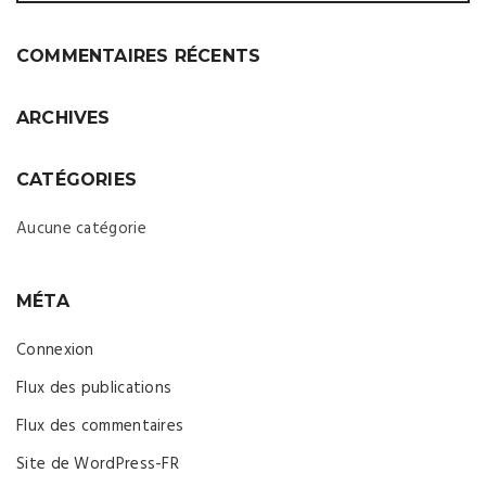
COMMENTAIRES RÉCENTS
ARCHIVES
CATÉGORIES
Aucune catégorie
MÉTA
Connexion
Flux des publications
Flux des commentaires
Site de WordPress-FR